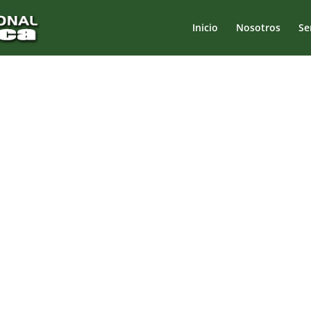
Inicio
Nosotros
Se