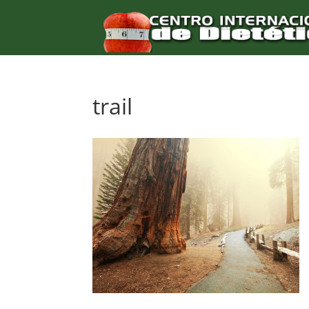
trail