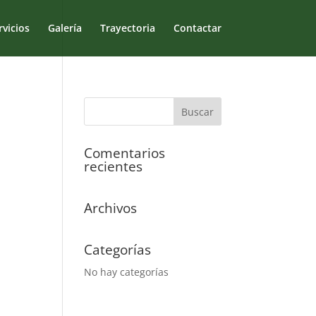
rvicios
Galería
Trayectoria
Contactar
Comentarios
recientes
Archivos
Categorías
No hay categorías